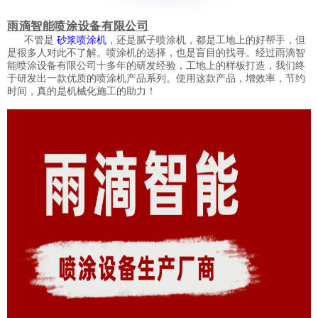
雨滴智能喷涂设备有限公司
不管是
，还是腻子喷涂机，都是工地上的好帮手，但
砂浆喷涂机
是很多人对此不了解。喷涂机的选择，也是盲目的找寻。经过雨滴智
能喷涂设备有限公司十多年的研发经验，工地上的样板打造，我们终
于研发出一款优质的喷涂机产品系列。使用这款产品，增效率，节约
时间，真的是机械化施工的助力！