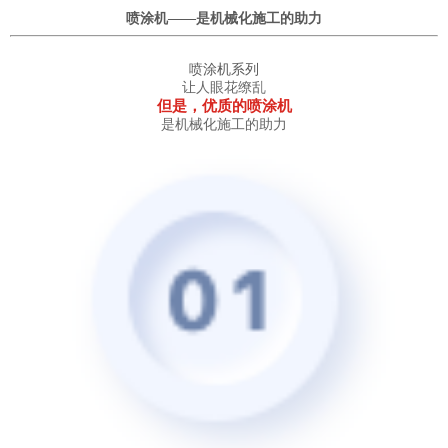
喷涂机——是机械化施工的助力
喷涂机系列
让人眼花缭乱
但是，优质的喷涂机
是机械化施工的助力