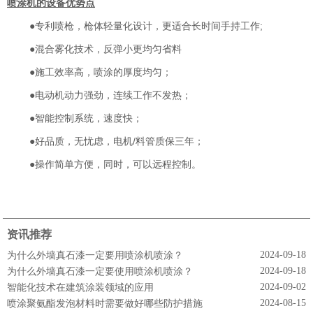
喷涂机的设备优势点
●
专利喷枪，枪体轻量化设计，更适合长时间手持工作;
●
混合雾化技术，反弹小更均匀省料
●
施工效率高，喷涂的厚度均匀；
●
电动机动力强劲，连续工作不发热；
●智能控制系统，速度快；
●好品质，无忧虑，电机/料管质保三年；
●操作简单方便，同时，可以远程控制。
资讯推荐
2024-09-18
为什么外墙真石漆一定要用喷涂机喷涂？
2024-09-18
为什么外墙真石漆一定要使用喷涂机喷涂？
2024-09-02
智能化技术在建筑涂装领域的应用
2024-08-15
喷涂聚氨酯发泡材料时需要做好哪些防护措施