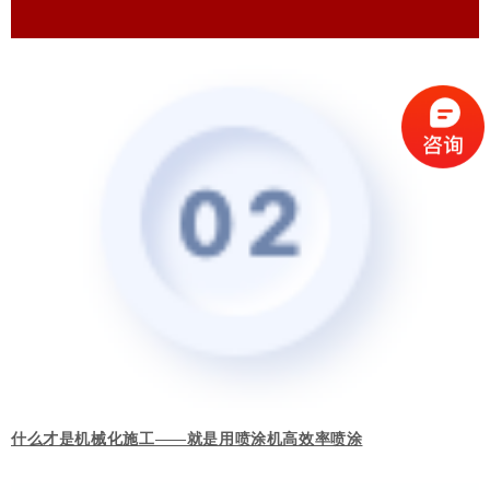
什么才是机械化施工——就是用喷涂机高效率喷涂