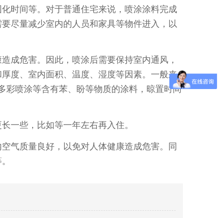
固化时间等。对于普通住宅来说，喷涂涂料完成
需要尽量减少室内的人员和家具等物件进入，以
康造成危害。因此，喷涂后需要保持室内通风，
和厚度、室内面积、温度、湿度等因素。一般来
多彩喷涂等含有苯、盼等物质的涂料，晾置时间
更长一些，比如等一年左右再入住。
内空气质量良好，以免对人体健康造成危害。同
等。