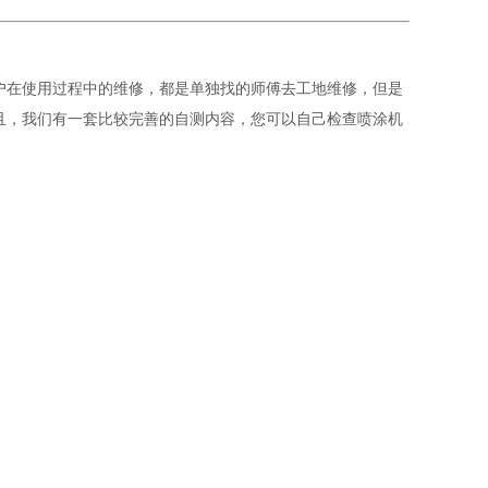
户在使用过程中的维修，都是单独找的师傅去工地维修，但是
且，我们有一套比较完善的自测内容，您可以自己检查喷涂机