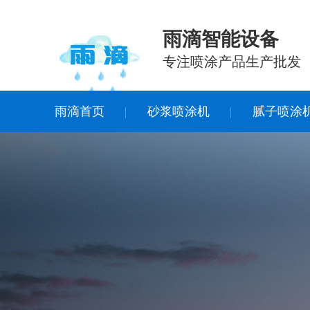
雨滴智能设备
专注喷涂产品生产批发
雨滴首页
砂浆喷涂机
腻子喷涂