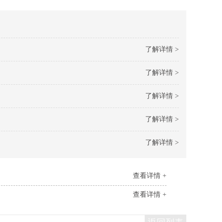
了解详情 >
了解详情 >
了解详情 >
了解详情 >
了解详情 >
查看详情 +
查看详情 +