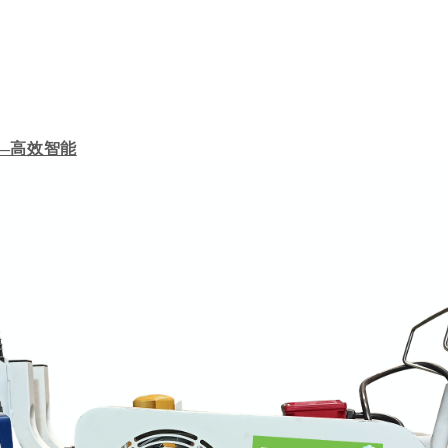
—高效智能