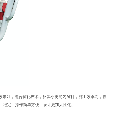
效果好，混合雾化技术，反弹小更均匀省料，施工效率高，喷
，稳定；
操作简单方便，设计更加人性化。