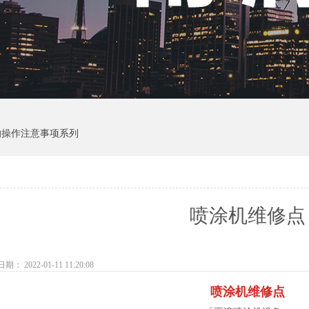
的操作注意事项系列
喷涂机维修点
： 2022-01-11 11:20:08
喷涂机维修点