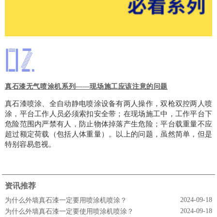
真石漆无气喷涂机系列——现场施工应该注意的问题
真石漆喷涂、全自动静电喷涂设备有两人操作，双枪双控两人喷
涂，平台工作人员必须索扣安全带；
在现场施工中，工作平台下
危险范围内严禁有人，防止物体掉落产生危险；
平台载重量不应
超过额定荷载（包括人体重量）。以上的问题，虽然简单，但是
特别容易忽视。
资讯推荐
2024-09-18
为什么外墙真石漆一定要用喷涂机喷涂？
2024-09-18
为什么外墙真石漆一定要使用喷涂机喷涂？