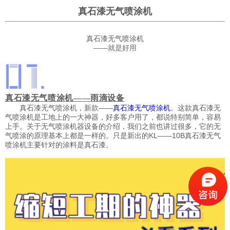
真石漆无气喷涂机
真石漆无气喷涂机
——就是好用
真石漆无气喷涂机——雨滴设备
真石漆无气喷涂机，新款——
。这款真石漆无
真石漆无气喷涂机
气喷涂机是工地上的一大神器，好多客户用了，都说特别简单，容易
上手。关于无气喷涂机器设备的介绍，我们之前也讲过很多，它的无
气喷涂的原理基本上都是一样的。只是新出的KL——10B真石漆无气
喷涂机主要针对的涂料是真石漆。