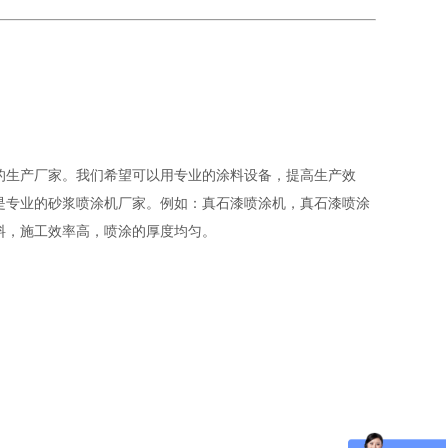
的生产厂家。我们希望可以用专业的涂料设备，提高生产效
是专业的砂浆喷涂机厂家。例如：真石漆喷涂机，
真石漆喷涂
料，施工效率高，喷涂的厚度均匀。