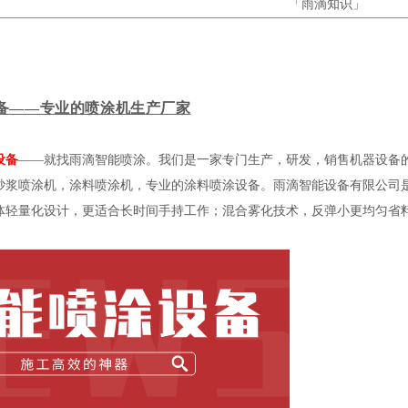
「雨滴知识」
备——专业的喷涂机生产厂家
设备
——就找雨滴智能喷涂。我们是一家专门生产，研发，销售机器设备
砂浆喷涂机，涂料喷涂机，专业的涂料喷涂设备。雨滴智能设备有限公司
体轻量化设计，更适合长时间手持工作；混合雾化技术，反弹小更均匀省