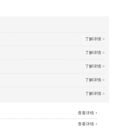
了解详情 >
了解详情 >
了解详情 >
了解详情 >
了解详情 >
查看详情 +
查看详情 +