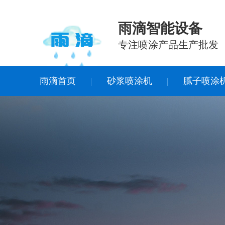
雨滴智能设备
专注喷涂产品生产批发
雨滴首页
砂浆喷涂机
腻子喷涂