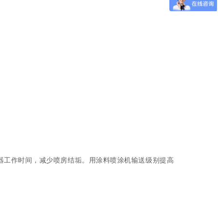
。
器工作时间，减少喷房结垢。用涂料喷涂机输送级别提高