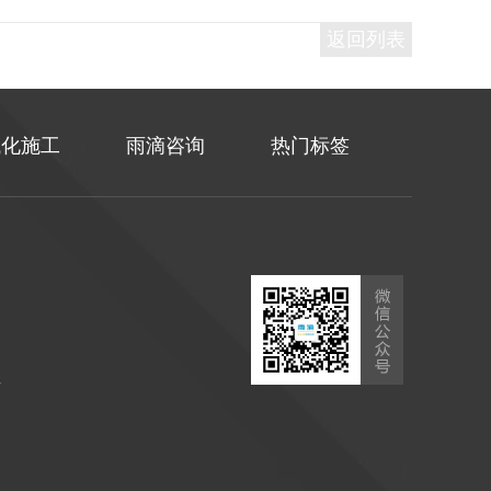
返回列表
械化施工
雨滴咨询
热门标签
层