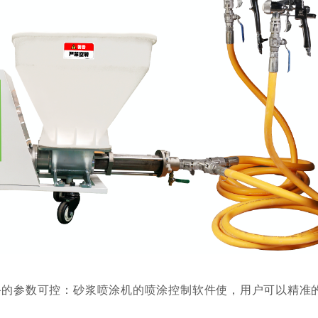
备的参数可控：砂浆喷涂机的喷涂控制软件使，用户可以精准