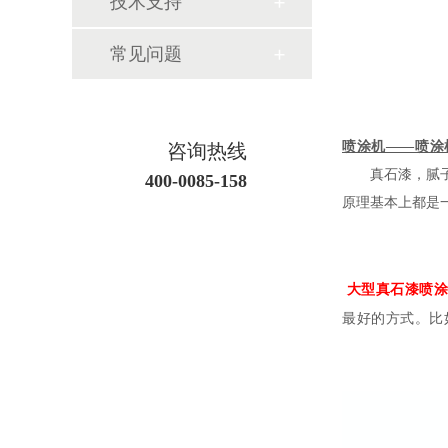
技术支持
常见问题
喷涂机——喷涂
咨询热线
真石漆，腻子，
400-0085-158
原理基本上都是
大型真石漆喷
最好的方式。比