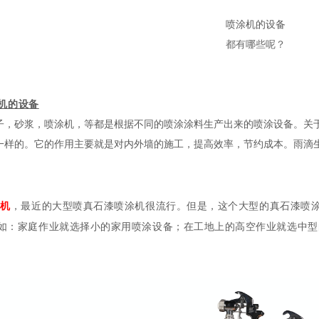
喷涂机的设备
都有哪些呢？
机的设备
砂浆，喷涂机，等都是根据不同的喷涂涂料生产出来的喷涂设备。关
一样的。它的作用主要就是对内外墙的施工，提高效率，节约成本。雨滴
涂机
，最近的大型喷真石漆喷涂机很流行。但是，这个大型的真石漆喷
如：家庭作业就选择小的家用喷涂设备；在工地上的高空作业就选中型