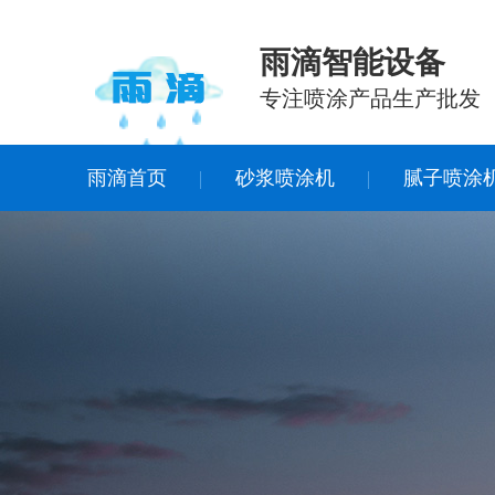
雨滴智能设备
专注喷涂产品生产批发
雨滴首页
砂浆喷涂机
腻子喷涂