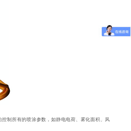
的控制所有的喷涂参数，如静电电荷、雾化面积、风