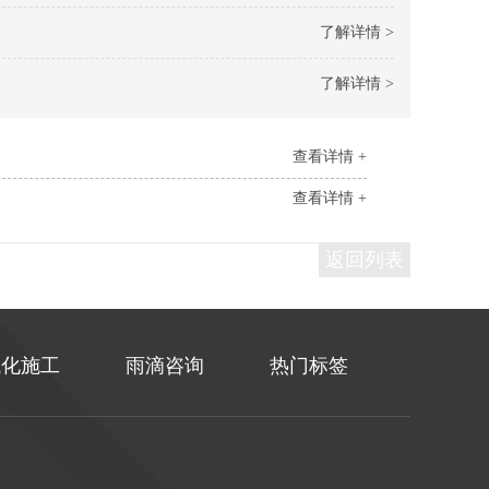
了解详情 >
了解详情 >
查看详情 +
查看详情 +
返回列表
械化施工
雨滴咨询
热门标签