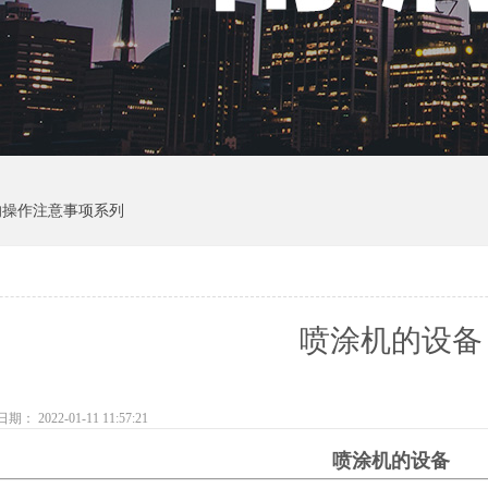
的操作注意事项系列
喷涂机的设备
： 2022-01-11 11:57:21
喷涂机的设备