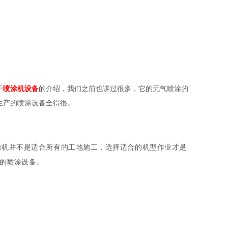
于
喷涂机设备
的介绍，我们之前也讲过很多，它的无气喷涂的
生产的喷涂设备全得很。
涂机并不是适合所有的工地施工，选择适合的机型作业才是
的喷涂设备。