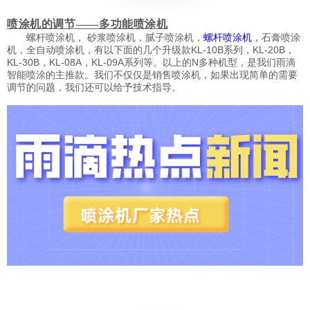
喷涂机的调节——多功能喷涂机
螺杆喷涂机， 砂浆喷涂机
，腻子喷涂机，
，石膏喷涂
螺杆喷涂机
机，全自动喷涂机，有以下面的几个升级款KL-10B系列，KL-20B，
KL-30B，KL-08A，KL-09A系列等。以上的N多种机型，是我们雨滴
智能喷涂的主推款。我们不仅仅是销售喷涂机，如果出现简单的需要
调节的问题，我们还可以给予技术指导。