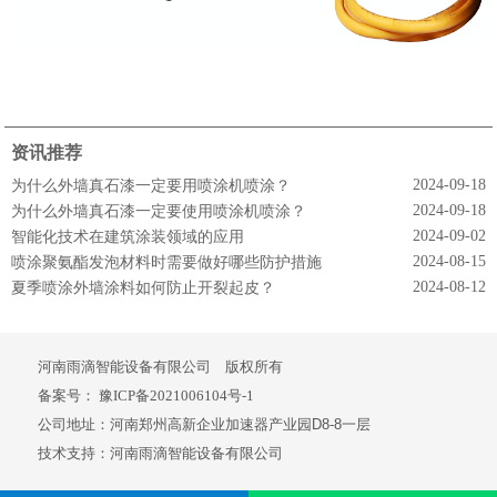
资讯推荐
2024-09-18
为什么外墙真石漆一定要用喷涂机喷涂？
2024-09-18
为什么外墙真石漆一定要使用喷涂机喷涂？
2024-09-02
智能化技术在建筑涂装领域的应用
2024-08-15
喷涂聚氨酯发泡材料时需要做好哪些防护措施
2024-08-12
夏季喷涂外墙涂料如何防止开裂起皮？
河南雨滴智能设备有限公司 版权所有
备案号：
豫ICP备2021006104号-1
公司地址：河南郑州高新企业加速器产业园D8-8一层
技术支持：河南雨滴智能设备有限公司