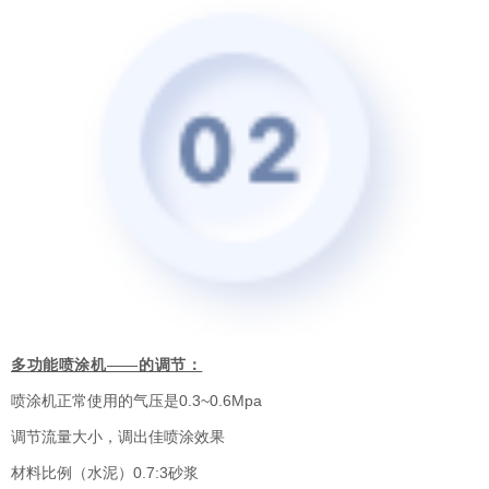
多功能喷涂机——的调节：
喷涂机正常使用的气压是0.3~0.6Mpa
调节流量大小，调出佳喷涂效果
材料比例（水泥）0.7:3砂浆