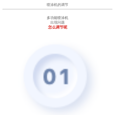
喷涂机的调节
多功能喷涂机
出现问题
怎么调节呢