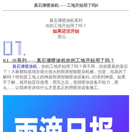
真石漆喷涂机——工地开始用了吗❕
❕
真石漆喷涂机系列
你的工地开始用了吗？
如果还没开始
那么……
KL-20系列——真石漆喷涂机你的工地开始用了吗？
，你的工地开始用了吗？再不用，你就要真的落后
真石漆喷涂机
了！大家都知道现在很火很火的雨滴智能喷涂机械，但是，你真的了
解吗？特别是工地上的神器雨滴智能喷涂设备KL-20系列神器。如果
不了解，就开始盲目使用，用完之后，觉得喷涂设备不给力，那
么……让我来告诉你什么才是真正的用喷涂设备施工。