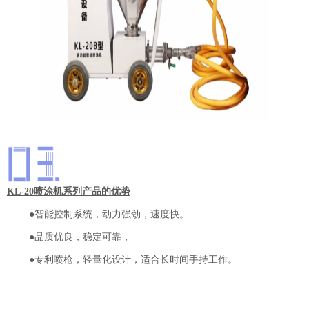
KL-20喷涂机系列产品的优势
●智能控制系统，动力强劲，速度快。
●品质优良，稳定可靠，
●专利喷枪，轻量化设计，适合长时间手持工作。