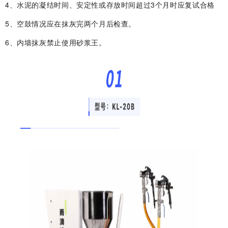
4、水泥的凝结时间、安定性或存放时间超过3个月时应复试合格
5、空鼓情况应在抹灰完两个月后检查。
6、内墙抹灰禁止使用砂浆王。