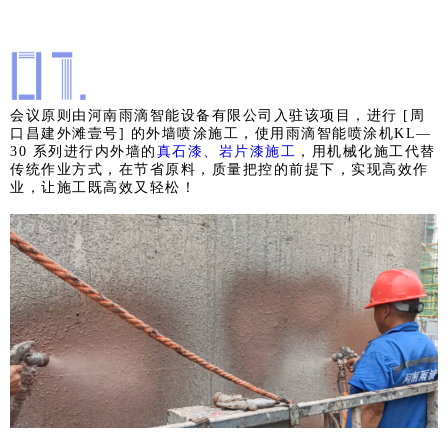
会议原则由河南雨滴智能设备有限公司入驻该项目，进行 [周
口昌建外滩壹号] 的外墙喷涂施工，使用雨滴智能喷涂机K
L—
30 系列进行内外墙的
真石漆、岩片漆施工
，用机械化施工代替
传统作业方式，在节省原料，质量把控的前提下，实现高效作
业，让施工既高效又轻松！