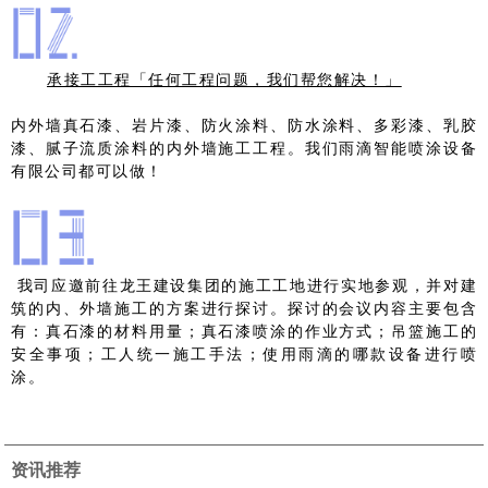
承接工工程「任何工程问题，我们帮您解决！」
内外墙真石漆、岩片漆、防火涂料、防水涂料、多彩漆、乳胶
漆、腻子流质涂料的内外墙施工工程。我们雨滴智能喷涂设备
有限公司都可以做！
我司应邀前往龙王建设集团的施工工地进行实地参观，并对建
筑的内、外墙施工的方案进行探讨。探讨的会议内容主要包含
有：真石漆的材料用量；真石漆喷涂的作业方式；吊篮施工的
安全事项；工人统一施工手法；使用雨滴的哪款设备进行喷
涂。
资讯推荐