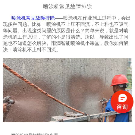
喷涂机常见故障排除
喷涂机常见故障排
除
喷涂机在作业施工过程中，会出
——
现多种问题。比如：喷涂机不上压不回流，不上料也不吸气
等问题。出现这类问题的原因是什么？简单来说，就是对喷
涂机的工作原理，了解的不是很清楚。所以，导致出现了问
题也不知道怎么解决。雨滴智能喷涂机小课堂，教你如何解
决：喷涂机不上料不回流。